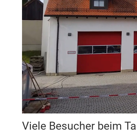
Viele Besucher beim Ta