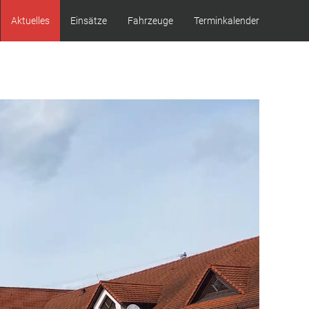
Aktuelles
Einsätze
Fahrzeuge
Terminkalender