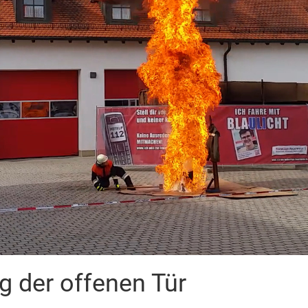
g der offenen Tür