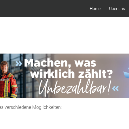
Home
Über uns
es verschiedene Möglichkeiten: