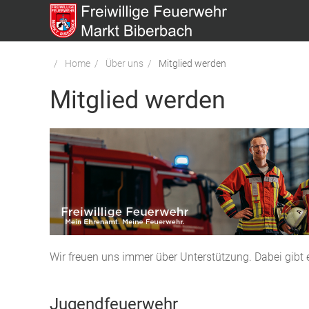
Home
Über uns
Mitglied werden
Mitglied werden
Wir freuen uns immer über Unterstützung. Dabei gibt 
Jugendfeuerwehr