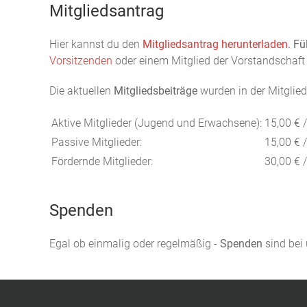
Mitgliedsantrag
Hier kannst du den
Mitgliedsantrag herunterladen
. Fü
Vorsitzenden
oder einem Mitglied der Vorstandschaft
Die aktuellen
Mitgliedsbeiträge
wurden in der Mitgli
Aktive Mitglieder (Jugend und Erwachsene):
15,00 € 
Passive Mitglieder:
15,00 € 
Fördernde Mitglieder:
30,00 € 
Spenden
Egal ob einmalig oder regelmäßig -
Spenden
sind bei