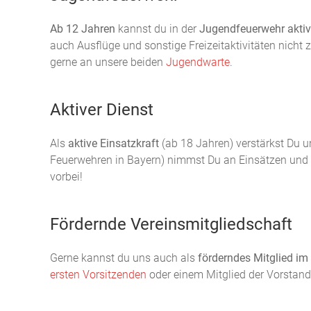
Ab 12 Jahren
kannst du in der
Jugendfeuerwehr aktiv
auch Ausflüge und sonstige Freizeitaktivitäten nicht
gerne an unsere beiden
Jugendwarte
.
Aktiver Dienst
Als
aktive Einsatzkraft
(ab 18 Jahren) verstärkst Du u
Feuerwehren in Bayern) nimmst Du an Einsätzen und
vorbei!
Fördernde Vereinsmitgliedschaft
Gerne kannst du uns auch als
förderndes Mitglied im
ersten Vorsitzenden
oder einem Mitglied der Vorstan