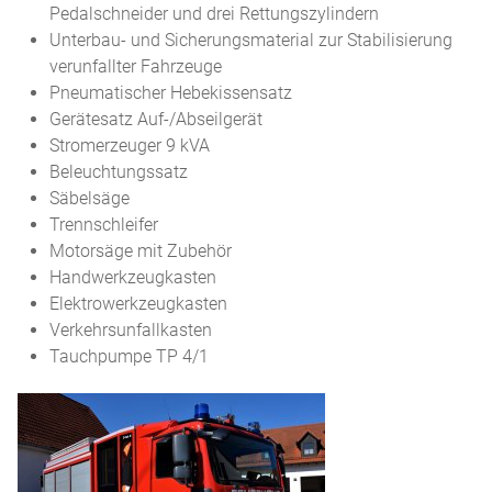
Pedalschneider und drei Rettungszylindern
Unterbau- und Sicherungsmaterial zur Stabilisierung
verunfallter Fahrzeuge
Pneumatischer Hebekissensatz
Gerätesatz Auf-/Abseilgerät
Stromerzeuger 9 kVA
Beleuchtungssatz
Säbelsäge
Trennschleifer
Motorsäge mit Zubehör
Handwerkzeugkasten
Elektrowerkzeugkasten
Verkehrsunfallkasten
Tauchpumpe TP 4/1