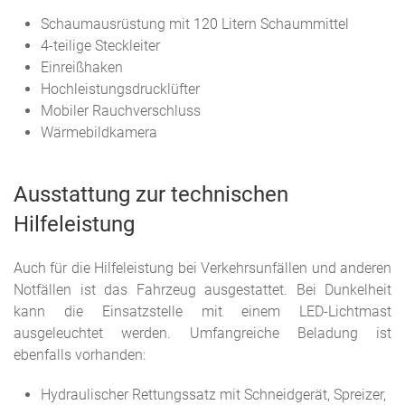
Schaumausrüstung mit 120 Litern Schaummittel
4-teilige Steckleiter
Einreißhaken
Hochleistungsdrucklüfter
Mobiler Rauchverschluss
Wärmebildkamera
Ausstattung zur technischen
Hilfeleistung
Auch für die Hilfeleistung bei Verkehrsunfällen und anderen
Notfällen ist das Fahrzeug ausgestattet. Bei Dunkelheit
kann die Einsatzstelle mit einem LED-Lichtmast
ausgeleuchtet werden. Umfangreiche Beladung ist
ebenfalls vorhanden:
Hydraulischer Rettungssatz mit Schneidgerät, Spreizer,