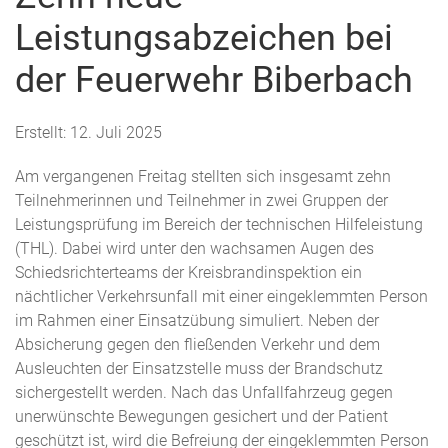
Leistungsabzeichen bei
der Feuerwehr Biberbach
Erstellt: 12. Juli 2025
Am vergangenen Freitag stellten sich insgesamt zehn
Teilnehmerinnen und Teilnehmer in zwei Gruppen der
Leistungsprüfung im Bereich der technischen Hilfeleistung
(THL). Dabei wird unter den wachsamen Augen des
Schiedsrichterteams der Kreisbrandinspektion ein
nächtlicher Verkehrsunfall mit einer eingeklemmten Person
im Rahmen einer Einsatzübung simuliert. Neben der
Absicherung gegen den fließenden Verkehr und dem
Ausleuchten der Einsatzstelle muss der Brandschutz
sichergestellt werden. Nach das Unfallfahrzeug gegen
unerwünschte Bewegungen gesichert und der Patient
geschützt ist, wird die Befreiung der eingeklemmten Person