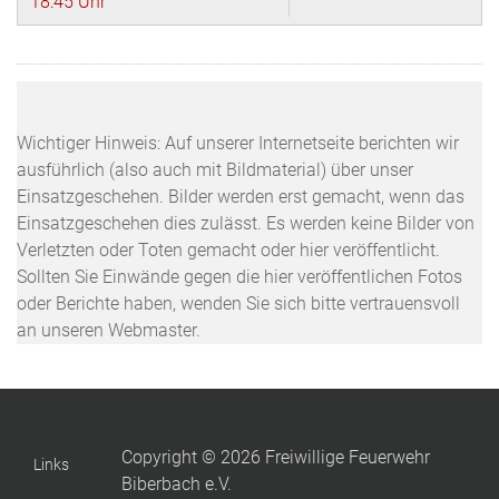
18:45 Uhr
Wichtiger Hinweis: Auf unserer Internetseite berichten wir
ausführlich (also auch mit Bildmaterial) über unser
Einsatzgeschehen. Bilder werden erst gemacht, wenn das
Einsatzgeschehen dies zulässt. Es werden keine Bilder von
Verletzten oder Toten gemacht oder hier veröffentlicht.
Sollten Sie Einwände gegen die hier veröffentlichen Fotos
oder Berichte haben, wenden Sie sich bitte vertrauensvoll
an unseren Webmaster.
Copyright © 2026 Freiwillige Feuerwehr
Links
Biberbach e.V.