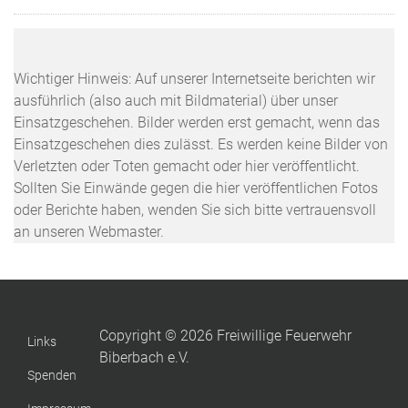
Wichtiger Hinweis: Auf unserer Internetseite berichten wir
ausführlich (also auch mit Bildmaterial) über unser
Einsatzgeschehen. Bilder werden erst gemacht, wenn das
Einsatzgeschehen dies zulässt. Es werden keine Bilder von
Verletzten oder Toten gemacht oder hier veröffentlicht.
Sollten Sie Einwände gegen die hier veröffentlichen Fotos
oder Berichte haben, wenden Sie sich bitte vertrauensvoll
an unseren Webmaster.
Copyright © 2026 Freiwillige Feuerwehr
Links
Biberbach e.V.
Spenden