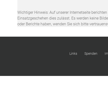
Wichtiger Hinweis: Auf unserer Internetseite berichte
Einsatzgeschehen dies zulässt. Es werden keine Bilder
oder Berichte haben, wenden Sie sich bitte vertrauen
Links
Spenden
I