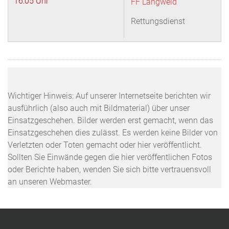
16:05 Uhr
FF Langweid
Rettungsdienst
Wichtiger Hinweis: Auf unserer Internetseite berichten wir
ausführlich (also auch mit Bildmaterial) über unser
Einsatzgeschehen. Bilder werden erst gemacht, wenn das
Einsatzgeschehen dies zulässt. Es werden keine Bilder von
Verletzten oder Toten gemacht oder hier veröffentlicht.
Sollten Sie Einwände gegen die hier veröffentlichen Fotos
oder Berichte haben, wenden Sie sich bitte vertrauensvoll
an unseren Webmaster.