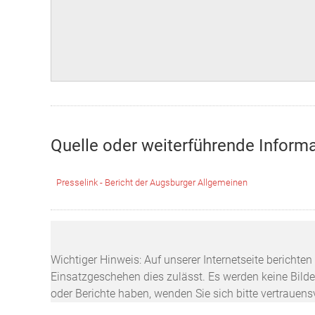
Quelle oder weiterführende Inform
Presselink - Bericht der Augsburger Allgemeinen
Wichtiger Hinweis: Auf unserer Internetseite berichte
Einsatzgeschehen dies zulässt. Es werden keine Bilder
oder Berichte haben, wenden Sie sich bitte vertrauen