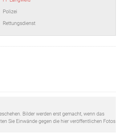
Polizei
Rettungsdienst
tzgeschehen. Bilder werden erst gemacht, wenn das
lten Sie Einwände gegen die hier veröffentlichen Fotos