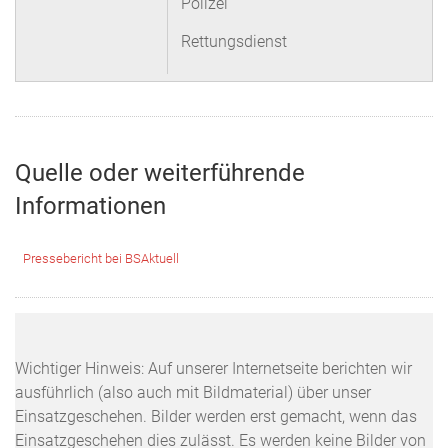
Polizei
Rettungsdienst
Quelle oder weiterführende
Informationen
Pressebericht bei BSAktuell
Wichtiger Hinweis: Auf unserer Internetseite berichten wir
ausführlich (also auch mit Bildmaterial) über unser
Einsatzgeschehen. Bilder werden erst gemacht, wenn das
Einsatzgeschehen dies zulässt. Es werden keine Bilder von