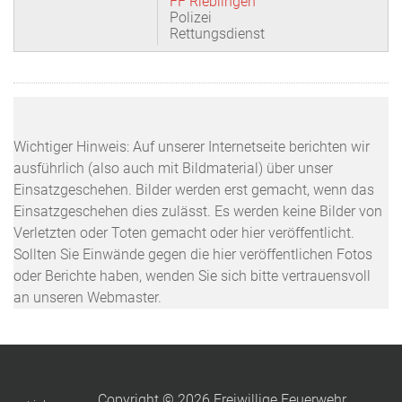
FF Rieblingen
Polizei
Rettungsdienst
Wichtiger Hinweis: Auf unserer Internetseite berichten wir
ausführlich (also auch mit Bildmaterial) über unser
Einsatzgeschehen. Bilder werden erst gemacht, wenn das
Einsatzgeschehen dies zulässt. Es werden keine Bilder von
Verletzten oder Toten gemacht oder hier veröffentlicht.
Sollten Sie Einwände gegen die hier veröffentlichen Fotos
oder Berichte haben, wenden Sie sich bitte vertrauensvoll
an unseren Webmaster.
Copyright © 2026 Freiwillige Feuerwehr