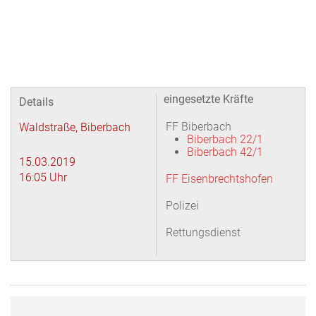
eingesetzte Kräfte
Details
FF Biberbach
Waldstraße, Biberbach
Biberbach 22/1
Biberbach 42/1
15.03.2019
16:05 Uhr
FF Eisenbrechtshofen
Polizei
Rettungsdienst