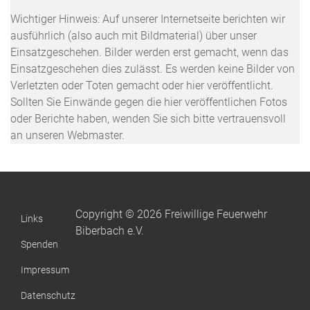
Wichtiger Hinweis: Auf unserer Internetseite berichten wir
ausführlich (also auch mit Bildmaterial) über unser
Einsatzgeschehen. Bilder werden erst gemacht, wenn das
Einsatzgeschehen dies zulässt. Es werden keine Bilder von
Verletzten oder Toten gemacht oder hier veröffentlicht.
Sollten Sie Einwände gegen die hier veröffentlichen Fotos
oder Berichte haben, wenden Sie sich bitte vertrauensvoll
an unseren Webmaster.
Copyright © 2026 Freiwillige Feuerwehr
Links
Biberbach e.V.
Spenden
Impressum
Datenschutz