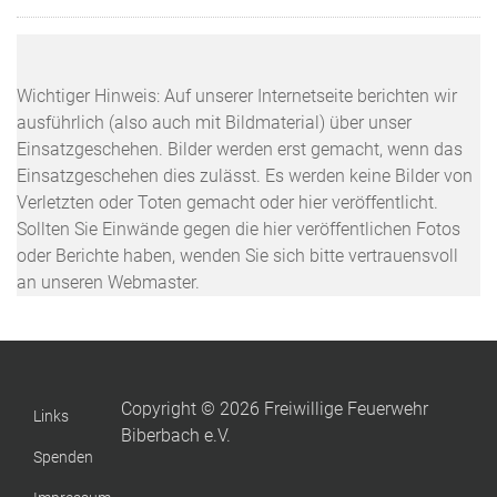
Wichtiger Hinweis: Auf unserer Internetseite berichten wir
ausführlich (also auch mit Bildmaterial) über unser
Einsatzgeschehen. Bilder werden erst gemacht, wenn das
Einsatzgeschehen dies zulässt. Es werden keine Bilder von
Verletzten oder Toten gemacht oder hier veröffentlicht.
Sollten Sie Einwände gegen die hier veröffentlichen Fotos
oder Berichte haben, wenden Sie sich bitte vertrauensvoll
an unseren Webmaster.
Copyright © 2026 Freiwillige Feuerwehr
Links
Biberbach e.V.
Spenden