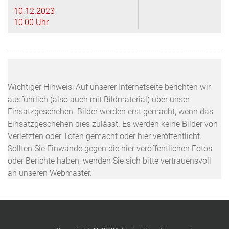
10.12.2023
10:00 Uhr
Wichtiger Hinweis: Auf unserer Internetseite berichten wir
ausführlich (also auch mit Bildmaterial) über unser
Einsatzgeschehen. Bilder werden erst gemacht, wenn das
Einsatzgeschehen dies zulässt. Es werden keine Bilder von
Verletzten oder Toten gemacht oder hier veröffentlicht.
Sollten Sie Einwände gegen die hier veröffentlichen Fotos
oder Berichte haben, wenden Sie sich bitte vertrauensvoll
an unseren Webmaster.