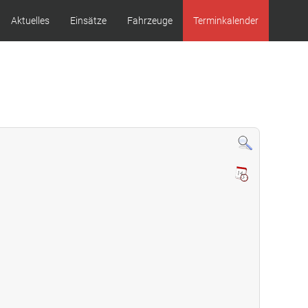
Aktuelles
Einsätze
Fahrzeuge
Terminkalender