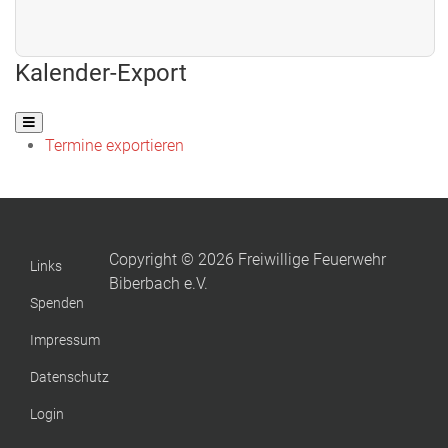
Kalender-Export
Termine exportieren
Copyright © 2026 Freiwillige Feuerwehr
Links
Biberbach e.V.
Spenden
Impressum
Datenschutz
Login