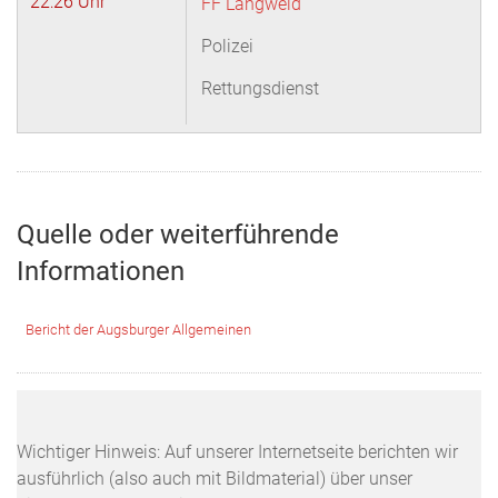
22:26 Uhr
FF Langweid
Polizei
Rettungsdienst
Quelle oder weiterführende
Informationen
Bericht der Augsburger Allgemeinen
Wichtiger Hinweis: Auf unserer Internetseite berichten wir
ausführlich (also auch mit Bildmaterial) über unser