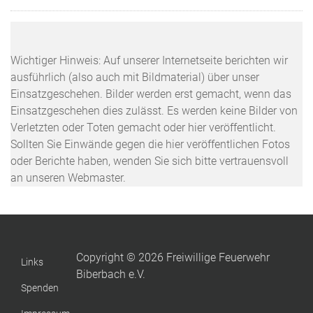
Wichtiger Hinweis: Auf unserer Internetseite berichten wir
ausführlich (also auch mit Bildmaterial) über unser
Einsatzgeschehen. Bilder werden erst gemacht, wenn das
Einsatzgeschehen dies zulässt. Es werden keine Bilder von
Verletzten oder Toten gemacht oder hier veröffentlicht.
Sollten Sie Einwände gegen die hier veröffentlichen Fotos
oder Berichte haben, wenden Sie sich bitte vertrauensvoll
an unseren Webmaster.
Copyright © 2026 Freiwillige Feuerwehr
Links
Biberbach e.V.
Spenden