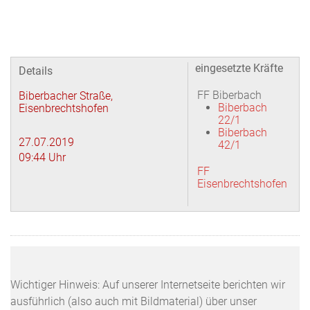
eingesetzte Kräfte
Details
FF Biberbach
Biberbacher Straße,
Biberbach
Eisenbrechtshofen
22/1
Biberbach
27.07.2019
42/1
09:44 Uhr
FF
Eisenbrechtshofen
Wichtiger Hinweis: Auf unserer Internetseite berichten wir
ausführlich (also auch mit Bildmaterial) über unser