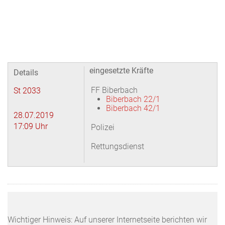
eingesetzte Kräfte
Details
FF Biberbach
St 2033
Biberbach 22/1
Biberbach 42/1
28.07.2019
17:09 Uhr
Polizei
Rettungsdienst
Wichtiger Hinweis: Auf unserer Internetseite berichten wir