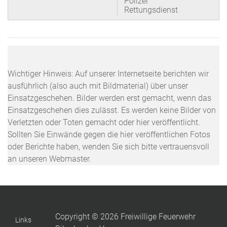
Polizei
Rettungsdienst
Wichtiger Hinweis: Auf unserer Internetseite berichten wir
ausführlich (also auch mit Bildmaterial) über unser
Einsatzgeschehen. Bilder werden erst gemacht, wenn das
Einsatzgeschehen dies zulässt. Es werden keine Bilder von
Verletzten oder Toten gemacht oder hier veröffentlicht.
Sollten Sie Einwände gegen die hier veröffentlichen Fotos
oder Berichte haben, wenden Sie sich bitte vertrauensvoll
an unseren Webmaster.
Copyright © 2026 Freiwillige Feuerwehr
Links