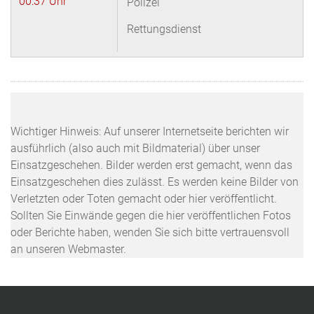
00:37 Uhr
Polizei
Rettungsdienst
Wichtiger Hinweis: Auf unserer Internetseite berichten wir
ausführlich (also auch mit Bildmaterial) über unser
Einsatzgeschehen. Bilder werden erst gemacht, wenn das
Einsatzgeschehen dies zulässt. Es werden keine Bilder von
Verletzten oder Toten gemacht oder hier veröffentlicht.
Sollten Sie Einwände gegen die hier veröffentlichen Fotos
oder Berichte haben, wenden Sie sich bitte vertrauensvoll
an unseren Webmaster.