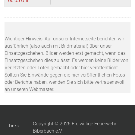
00:05 Uhr
Wichtiger Hinweis: Auf unserer Internetseite berichten wir
ausführlich (also auch mit Bildmaterial) über unser
Einsatzgeschehen. Bilder werden erst gemacht, wenn das
Einsatzgeschehen dies zulässt. Es werden keine Bilder von
Verletzten oder Toten gemacht oder hier veröffentlicht.
Sollten Sie Einwände gegen die hier veröffentlichen Fotos
oder Berichte haben, wenden Sie sich bitte vertrauensvoll
an unseren Webmaster.
Copyright © 2026 Freiwillige Feuerwehr
Links
Biberbach e.V.