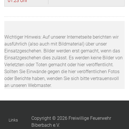
01:23 Uhr
Wichtiger Hinweis: Auf unserer Internetseite berichten wir
ausführlich (also auch mit Bildmaterial) über unser
Einsatzgeschehen. Bilder werden erst gemacht, wenn das
Einsatzgeschehen dies zulässt. Es werden keine Bilder von
Verletzten oder Toten gemacht oder hier veröffentlicht.
Sollten Sie Einwände gegen die hier veröffentlichen Fotos
oder Berichte haben, wenden Sie sich bitte vertrauensvoll
an unseren Webmaster.
Copyright © 2026 Freiwillige Feuerwehr
Links
Biberbach e.V.