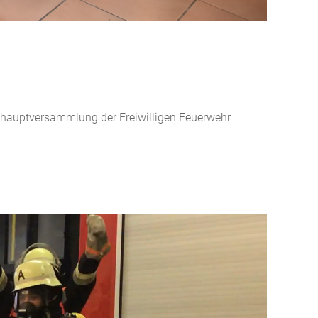
shauptversammlung der Freiwilligen Feuerwehr