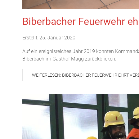
Biberbacher Feuerwehr ehr
Erstellt: 25. Januar 2020
Auf ein ereignisreiches Jahr 2019 konnten Kommanda
Biberbach im Gasthof Magg zurückblicken.
WEITERLESEN: BIBERBACHER FEUERWEHR EHRT VERD