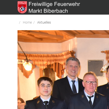
Home
Aktuelles