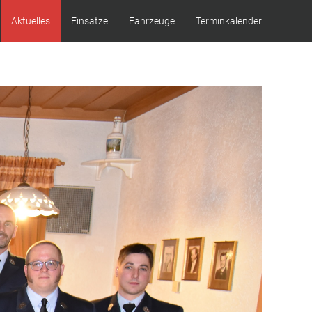
Aktuelles
Einsätze
Fahrzeuge
Terminkalender