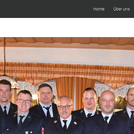
Home
Über uns