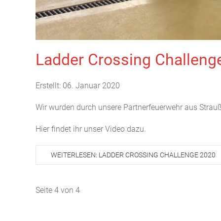
Ladder Crossing Challeng
Erstellt: 06. Januar 2020
Wir wurden durch unsere Partnerfeuerwehr aus Straußf
Hier findet ihr unser Video dazu.
WEITERLESEN: LADDER CROSSING CHALLENGE 2020
Seite 4 von 4