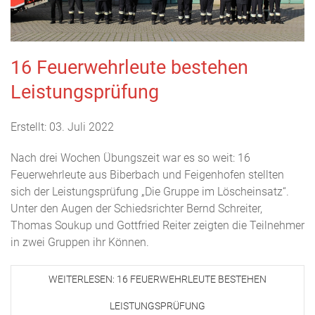
16 Feuerwehrleute bestehen
Leistungsprüfung
Erstellt: 03. Juli 2022
Nach drei Wochen Übungszeit war es so weit: 16
Feuerwehrleute aus Biberbach und Feigenhofen stellten
sich der Leistungsprüfung „Die Gruppe im Löscheinsatz“.
Unter den Augen der Schiedsrichter Bernd Schreiter,
Thomas Soukup und Gottfried Reiter zeigten die Teilnehmer
in zwei Gruppen ihr Können.
WEITERLESEN: 16 FEUERWEHRLEUTE BESTEHEN
LEISTUNGSPRÜFUNG