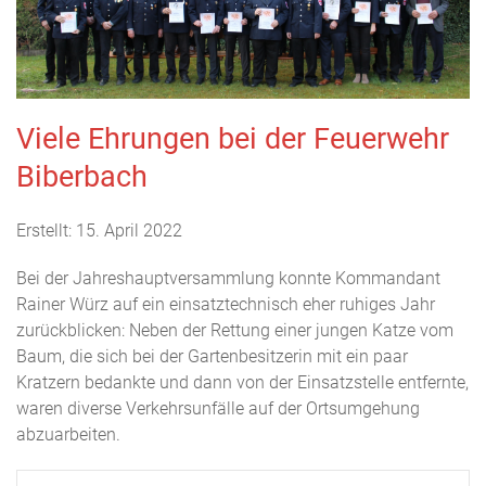
Viele Ehrungen bei der Feuerwehr
Biberbach
Erstellt: 15. April 2022
Bei der Jahreshauptversammlung konnte Kommandant
Rainer Würz auf ein einsatztechnisch eher ruhiges Jahr
zurückblicken: Neben der Rettung einer jungen Katze vom
Baum, die sich bei der Gartenbesitzerin mit ein paar
Kratzern bedankte und dann von der Einsatzstelle entfernte,
waren diverse Verkehrsunfälle auf der Ortsumgehung
abzuarbeiten.