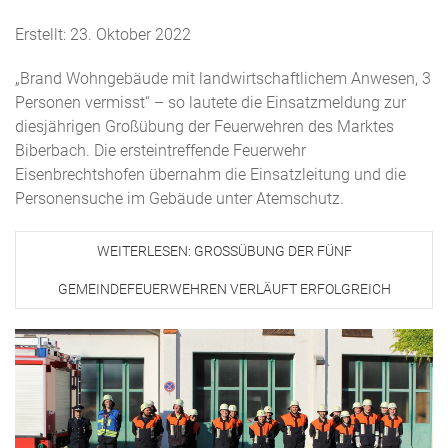
Erstellt: 23. Oktober 2022
„Brand Wohngebäude mit landwirtschaftlichem Anwesen, 3
Personen vermisst“ – so lautete die Einsatzmeldung zur
diesjährigen Großübung der Feuerwehren des Marktes
Biberbach. Die ersteintreffende Feuerwehr
Eisenbrechtshofen übernahm die Einsatzleitung und die
Personensuche im Gebäude unter Atemschutz.
WEITERLESEN: GROSSÜBUNG DER FÜNF G
EMEINDEFEUERWEHREN VERLÄUFT ERFOLGREICH